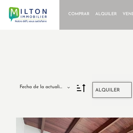
COMPRAR
ALQUILER
VEN
Fecha de la actualización
ALQUILER