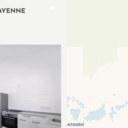
CAYENNE