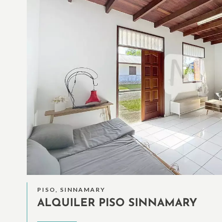
PISO, SINNAMARY
ALQUILER PISO SINNAMARY