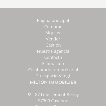
Página principal
Comprar
Alquiler
Vender
Gestión
Nuestra agencia
Contacto
Estimación
Colaborador empresarial
Su espacio Vilogi
MILTON IMMOBILIER
87 Lotissement Beney
97300 Cayenne