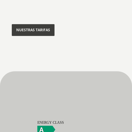
NUESTRAS TARIFAS