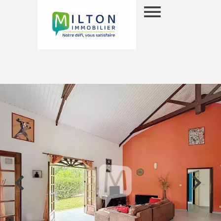
ES
SELECCIÓN