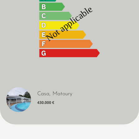
Casa, Matoury
430.000 €