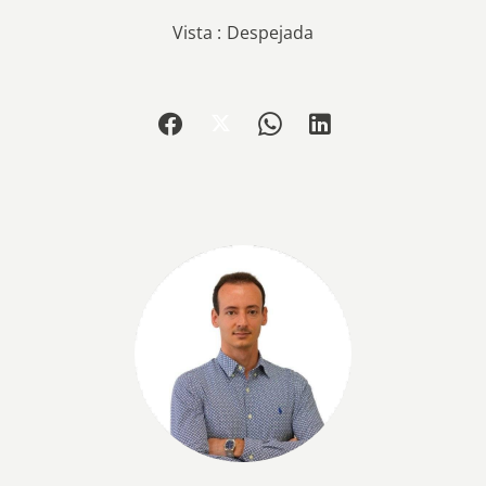
Vista
Despejada