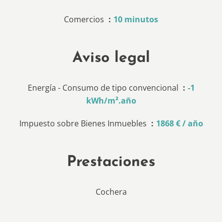
Comercios
10 minutos
Aviso legal
Energía - Consumo de tipo convencional
-1
kWh/m².año
Impuesto sobre Bienes Inmuebles
1868 € / año
Prestaciones
Cochera