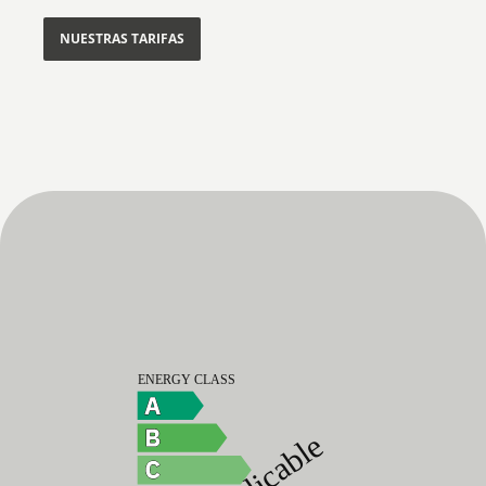
NUESTRAS TARIFAS