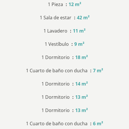
1 Pieza
12 m²
1 Sala de estar
42 m²
1 Lavadero
11 m²
1 Vestíbulo
9 m²
1 Dormitorio
18 m²
1 Cuarto de baño con ducha
7 m²
1 Dormitorio
14 m²
1 Dormitorio
13 m²
1 Dormitorio
13 m²
1 Cuarto de baño con ducha
6 m²