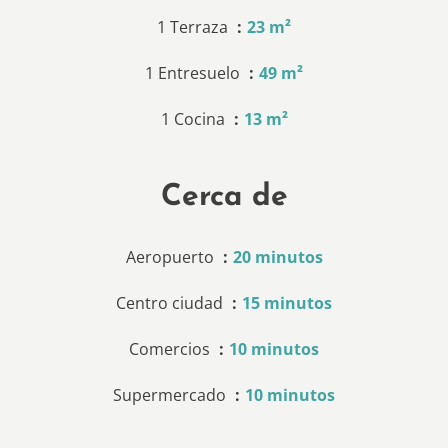
1 Terraza
23 m²
1 Entresuelo
49 m²
1 Cocina
13 m²
Cerca de
Aeropuerto
20 minutos
Centro ciudad
15 minutos
Comercios
10 minutos
Supermercado
10 minutos