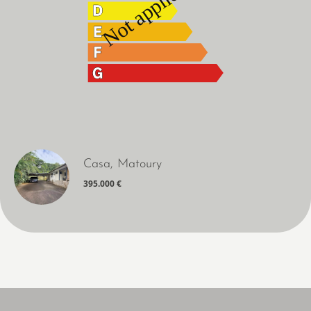
Casa, Matoury
395.000 €