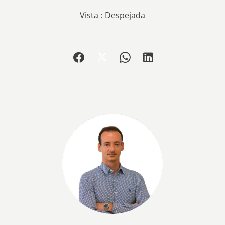
Vista
Despejada