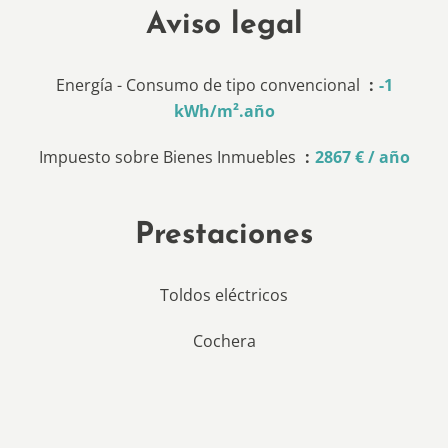
Aviso legal
Energía - Consumo de tipo convencional
-1
kWh/m².año
Impuesto sobre Bienes Inmuebles
2867 € / año
Prestaciones
Toldos eléctricos
Cochera