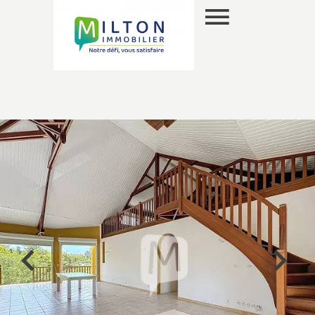
ES
SELECCIÓN