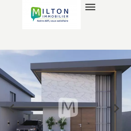
ES
SELECCIÓN