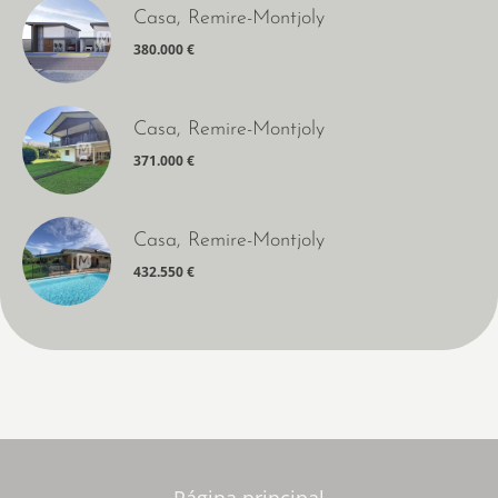
Casa, Remire-Montjoly
380.000 €
Casa, Remire-Montjoly
371.000 €
Casa, Remire-Montjoly
432.550 €