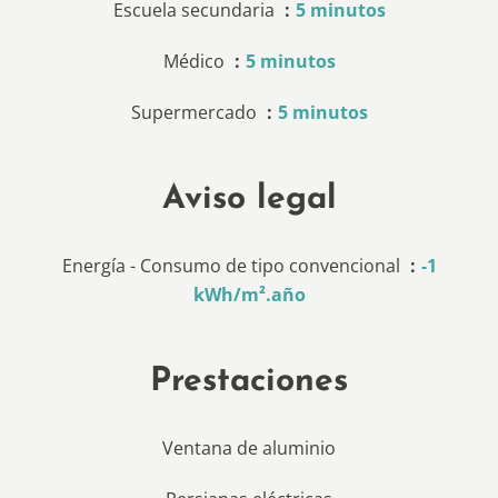
Escuela secundaria
5 minutos
Médico
5 minutos
Supermercado
5 minutos
Aviso legal
Energía - Consumo de tipo convencional
-1
kWh/m².año
Prestaciones
Ventana de aluminio