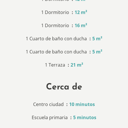
1 Dormitorio
12 m²
1 Dormitorio
16 m²
1 Cuarto de baño con ducha
5 m²
1 Cuarto de baño con ducha
5 m²
1 Terraza
21 m²
Cerca de
Centro ciudad
10 minutos
Escuela primaria
5 minutos