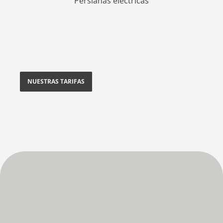
Persianas eléctricas
NUESTRAS TARIFAS