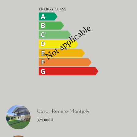
Casa, Remire-Montjoly
371.000 €