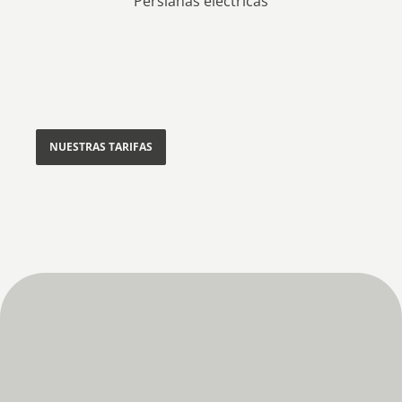
Persianas eléctricas
NUESTRAS TARIFAS