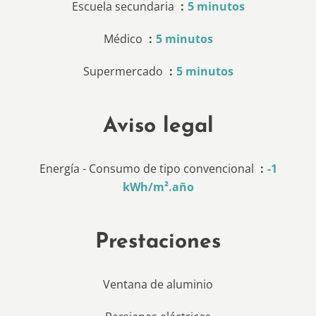
Escuela secundaria
5 minutos
Médico
5 minutos
Supermercado
5 minutos
Aviso legal
Energía - Consumo de tipo convencional
-1
kWh/m².año
Prestaciones
Ventana de aluminio