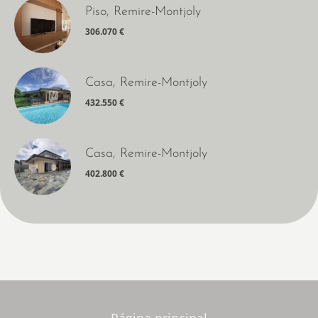
Piso, Remire-Montjoly
306.070 €
Casa, Remire-Montjoly
432.550 €
Casa, Remire-Montjoly
402.800 €