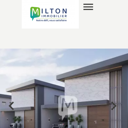
ES
SELECCIÓN