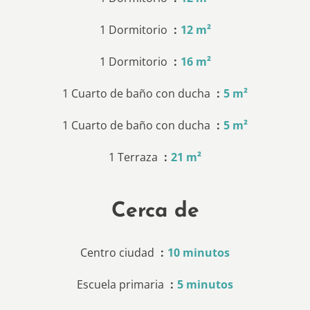
1 Dormitorio
12 m²
1 Dormitorio
16 m²
1 Cuarto de baño con ducha
5 m²
1 Cuarto de baño con ducha
5 m²
1 Terraza
21 m²
Cerca de
Centro ciudad
10 minutos
Escuela primaria
5 minutos