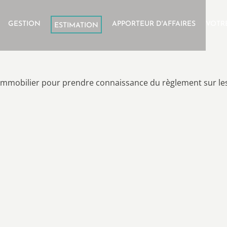
GESTION
APPORTEUR D'AFFAIRES
VOTR
ESTIMATION
nimmobilier pour prendre connaissance du règlement sur le