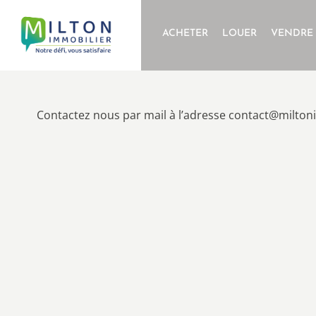
ACHETER
LOUER
VENDRE
Contactez nous par mail à l’adresse contact@milto