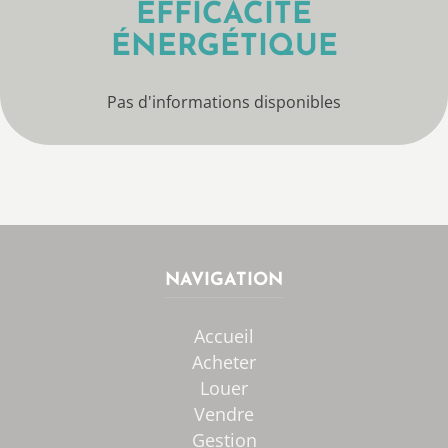
EFFICACITÉ
ÉNERGÉTIQUE
Pas d'informations disponibles
NAVIGATION
Accueil
Acheter
Louer
Vendre
Gestion