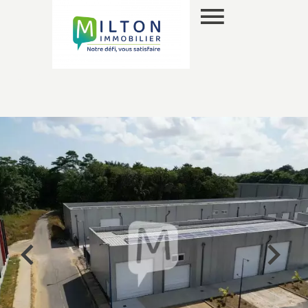
FR
SELECTION