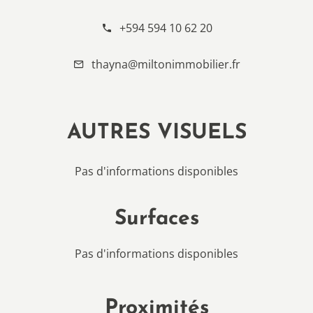
+594 594 10 62 20
thayna@miltonimmobilier.fr
AUTRES VISUELS
Pas d'informations disponibles
Surfaces
Pas d'informations disponibles
Proximités