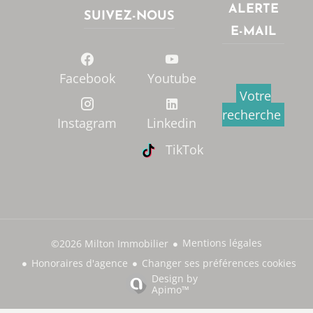
ALERTE
SUIVEZ-NOUS
E-MAIL
Facebook
Youtube
Votre
recherche
Instagram
Linkedin
TikTok
Mentions légales
©2026 Milton Immobilier
Honoraires d'agence
Changer ses préférences cookies
Design by
Apimo™