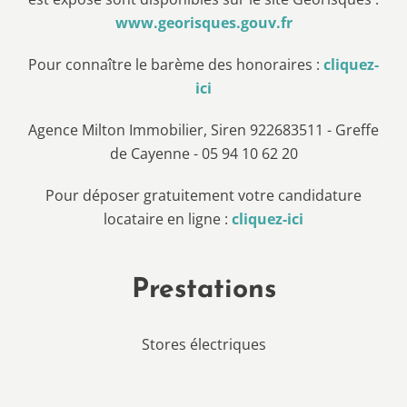
www.georisques.gouv.fr
Pour connaître le barème des honoraires :
cliquez-
ici
Agence Milton Immobilier, Siren 922683511 - Greffe
de Cayenne - 05 94 10 62 20
Pour déposer gratuitement votre candidature
locataire en ligne :
cliquez-ici
Prestations
Stores électriques