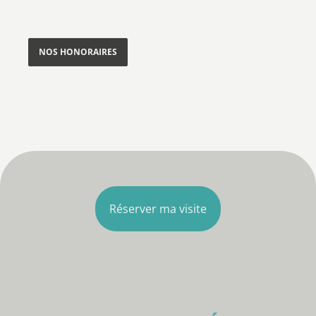
NOS HONORAIRES
Réserver ma visite