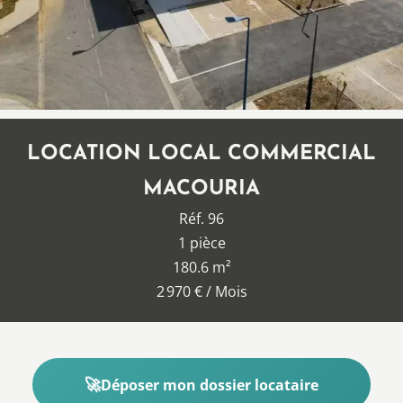
LOCATION LOCAL COMMERCIAL
MACOURIA
Réf. 96
1 pièce
180.6 m²
2 970 € / Mois
Déposer mon dossier locataire