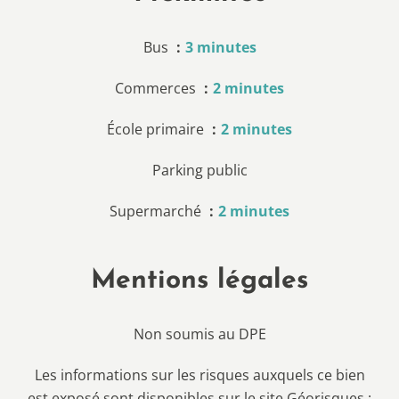
Bus
3 minutes
Commerces
2 minutes
École primaire
2 minutes
Parking public
Supermarché
2 minutes
Mentions légales
Non soumis au DPE
Les informations sur les risques auxquels ce bien
est exposé sont disponibles sur le site Géorisques :