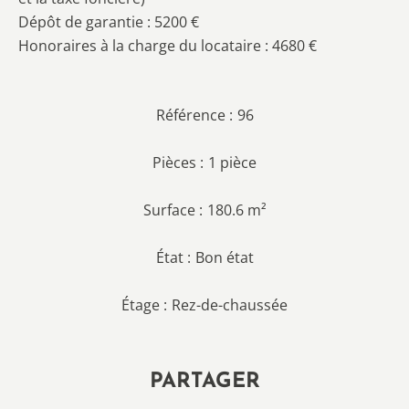
Dépôt de garantie : 5200 €
Honoraires à la charge du locataire : 4680 €
Référence
96
Pièces
1 pièce
Surface
180.6 m²
État
Bon état
Étage
Rez-de-chaussée
PARTAGER