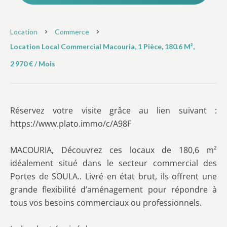
Location
Commerce
Location Local Commercial Macouria, 1 Pièce, 180.6 M²,
2 970 € / Mois
Réservez votre visite grâce au lien suivant :
https://www.plato.immo/c/A98F
MACOURIA, Découvrez ces locaux de 180,6 m²
idéalement situé dans le secteur commercial des
Portes de SOULA.. Livré en état brut, ils offrent une
grande flexibilité d’aménagement pour répondre à
tous vos besoins commerciaux ou professionnels.