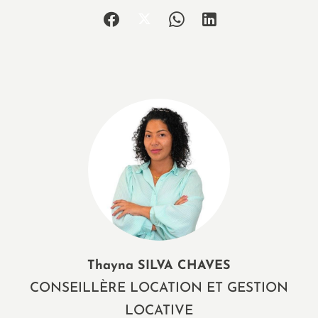
Thayna SILVA CHAVES
CONSEILLÈRE LOCATION ET GESTION
LOCATIVE