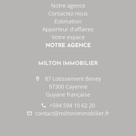
Notre agence
Contactez-nous
Estimation
Apporteur d'affaires
Votre espace
NOTRE AGENCE
MILTON IMMOBILIER
87 Lotissement Beney
97300 Cayenne
Guyane française
+594 594 10 62 20
contact@miltonimmobilier.fr