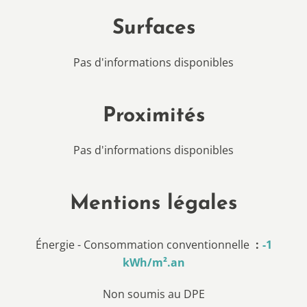
Surfaces
Pas d'informations disponibles
Proximités
Pas d'informations disponibles
Mentions légales
Énergie - Consommation conventionnelle
-1
kWh/m².an
Non soumis au DPE