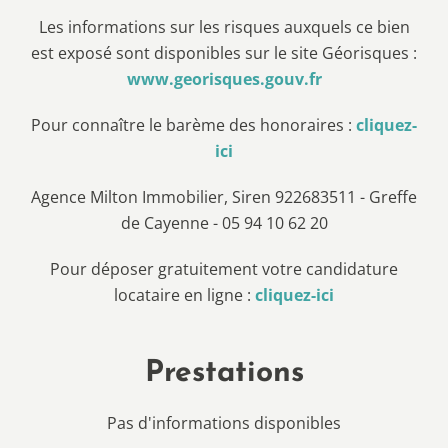
Les informations sur les risques auxquels ce bien
est exposé sont disponibles sur le site Géorisques :
www.georisques.gouv.fr
Pour connaître le barème des honoraires :
cliquez-
ici
Agence Milton Immobilier, Siren 922683511 - Greffe
de Cayenne - 05 94 10 62 20
Pour déposer gratuitement votre candidature
locataire en ligne :
cliquez-ici
Prestations
Pas d'informations disponibles