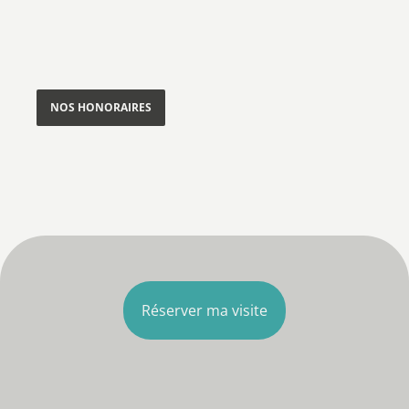
NOS HONORAIRES
Réserver ma visite