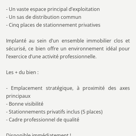
- Un vaste espace principal d’exploitation
- Un sas de distribution commun
- Cinq places de stationnement privatives
Implanté au sein d’un ensemble immobilier clos et
sécurisé, ce bien offre un environnement idéal pour
l’exercice d’une activité professionnelle.
Les + du bien :
- Emplacement stratégique, à proximité des axes
principaux
- Bonne visibilité
- Stationnements privatifs inclus (5 places)
- Cadre professionnel de qualité
Disponible immédiatement !