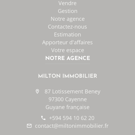
Vendre
Gestion
Notre agence
Contactez-nous
Estimation
Apporteur d'affaires
Votre espace
NOTRE AGENCE
MILTON IMMOBILIER
87 Lotissement Beney
97300 Cayenne
Guyane française
+594 594 10 62 20
contact@miltonimmobilier.fr