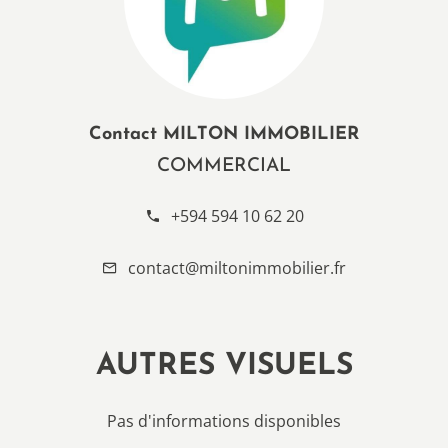
Contact MILTON IMMOBILIER
COMMERCIAL
+594 594 10 62 20
contact@miltonimmobilier.fr
AUTRES VISUELS
Pas d'informations disponibles