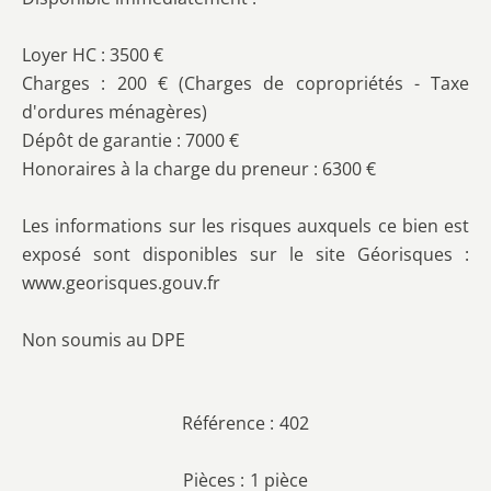
Loyer HC : 3500 €
Charges : 200 € (Charges de copropriétés - Taxe
d'ordures ménagères)
Dépôt de garantie : 7000 €
Honoraires à la charge du preneur : 6300 €
Les informations sur les risques auxquels ce bien est
exposé sont disponibles sur le site Géorisques :
www.georisques.gouv.fr
Non soumis au DPE
Référence
402
Pièces
1 pièce