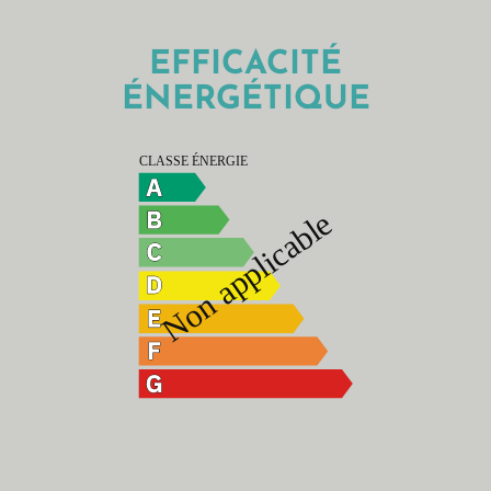
EFFICACITÉ
ÉNERGÉTIQUE