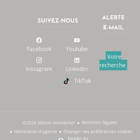
ALERTE
SUIVEZ-NOUS
E-MAIL
Facebook
Youtube
Votre
recherche
Instagram
Linkedin
TikTok
Mentions légales
©2026 Milton Immobilier
Honoraires d'agence
Changer ses préférences cookies
Design by