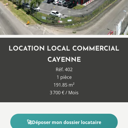
LOCATION LOCAL COMMERCIAL
CAYENNE
Réf. 402
1 pièce
191.85 m²
3 700 € / Mois
Déposer mon dossier locataire