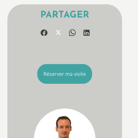
PARTAGER
Réserver ma visite