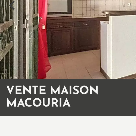
VENTE MAISON
MACOURIA