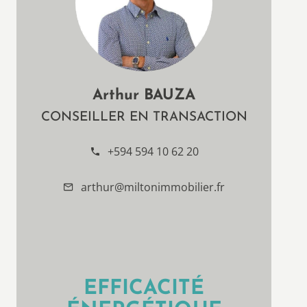
Arthur BAUZA
CONSEILLER EN TRANSACTION
+594 594 10 62 20
arthur@miltonimmobilier.fr
EFFICACITÉ