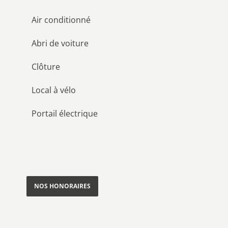
Air conditionné
Abri de voiture
Clôture
Local à vélo
Portail électrique
NOS HONORAIRES