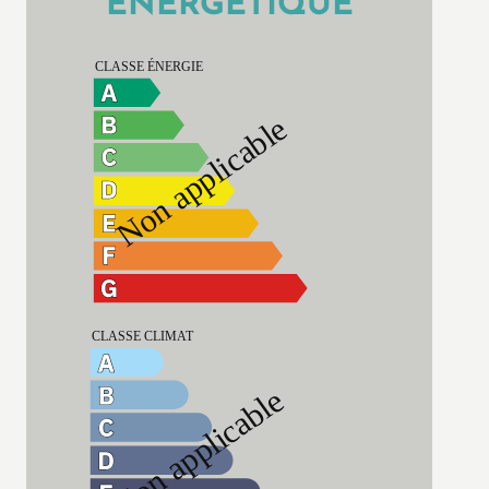
ÉNERGÉTIQUE