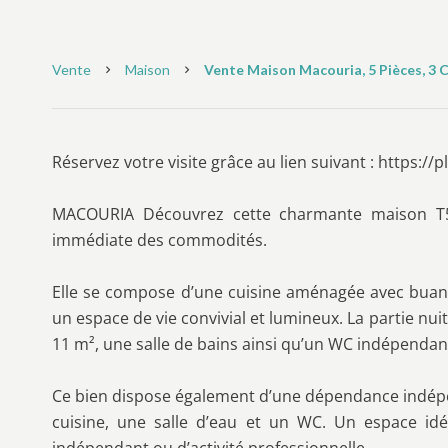
Vente
Maison
Vente Maison Macouria, 5 Pièces, 3 C
Réservez votre visite grâce au lien suivant : https:
MACOURIA Découvrez cette charmante maison T5 
immédiate des commodités.
Elle se compose d’une cuisine aménagée avec buand
un espace de vie convivial et lumineux. La partie nu
11 m², une salle de bains ainsi qu’un WC indépendan
Ce bien dispose également d’une dépendance indép
cuisine, une salle d’eau et un WC. Un espace id