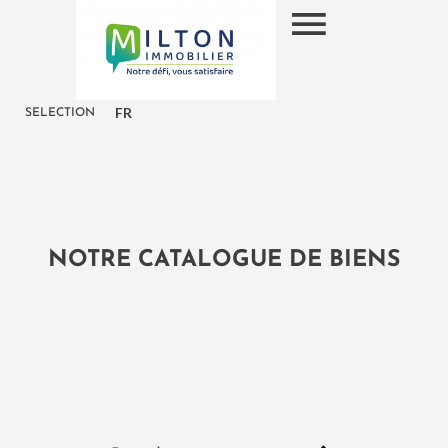
FR
SELECTION
NOTRE CATALOGUE DE BIENS