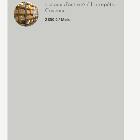
Locaux d'activité / Entrepôts,
Cayenne
2 850 € / Mois