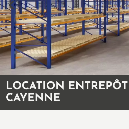
LOCATION ENTREPÔT
CAYENNE