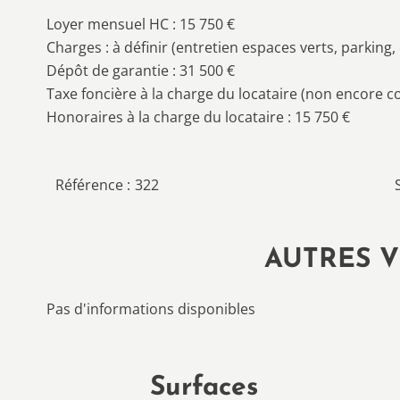
Loyer mensuel HC : 15 750 €
Charges : à définir (entretien espaces verts, parki
Dépôt de garantie : 31 500 €
Taxe foncière à la charge du locataire (non encore c
Honoraires à la charge du locataire : 15 750 €
Référence
322
AUTRES V
Pas d'informations disponibles
Surfaces