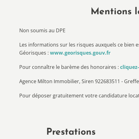
Mentions l
Non soumis au DPE
Les informations sur les risques auxquels ce bien e
Géorisques :
www.georisques.gouv.fr
Pour connaître le barème des honoraires :
cliquez-
Agence Milton Immobilier, Siren 922683511 - Greffe
Pour déposer gratuitement votre candidature locata
Prestations