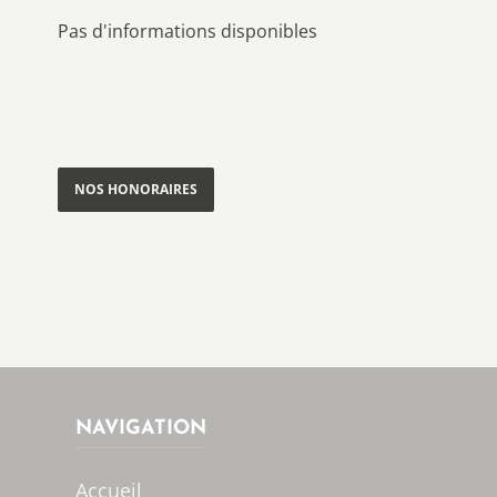
Pas d'informations disponibles
NOS HONORAIRES
NAVIGATION
Accueil