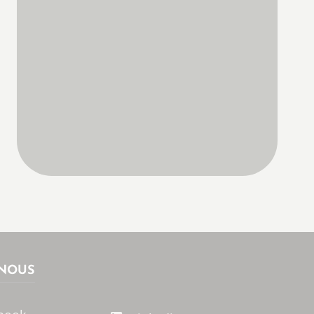
-NOUS