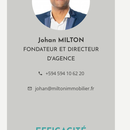
Johan MILTON
FONDATEUR ET DIRECTEUR
D'AGENCE
+594 594 10 62 20
johan@miltonimmobilier.fr