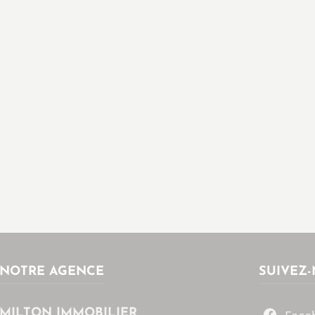
NOTRE AGENCE
SUIVEZ
MILTON IMMOBILIER