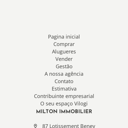
Pagina inicial
Comprar
Alugueres
Vender
Gestão
A nossa agência
Contato
Estimativa
Contribuinte empresarial
O seu espaço Vilogi
MILTON IMMOBILIER
87 Lotissement Beney