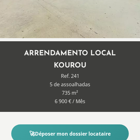
ARRENDAMENTO LOCAL
KOUROU
Ref. 241
5 de assoalhadas
735 m²
6 900 € / Mês
Déposer mon dossier locataire