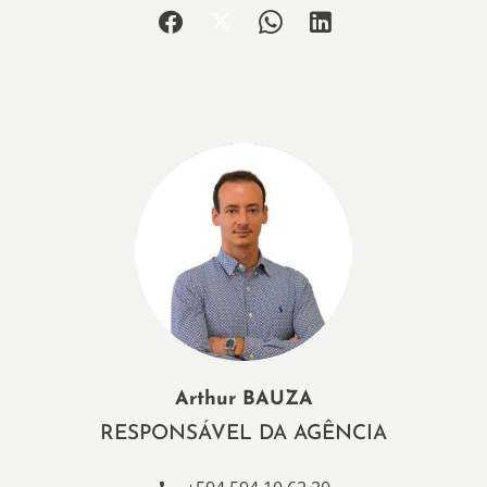
Arthur BAUZA
RESPONSÁVEL DA AGÊNCIA