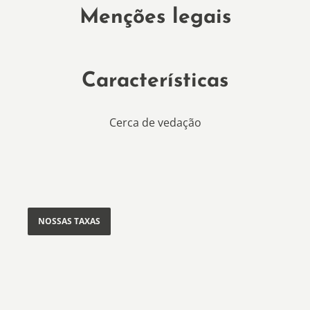
Menções legais
Características
Cerca de vedação
NOSSAS TAXAS