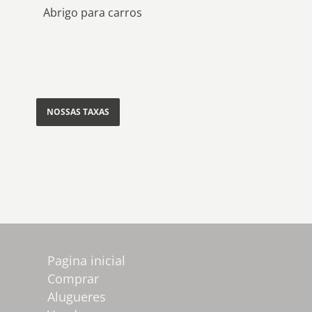
Abrigo para carros
NOSSAS TAXAS
Pagina inicial
Comprar
Alugueres