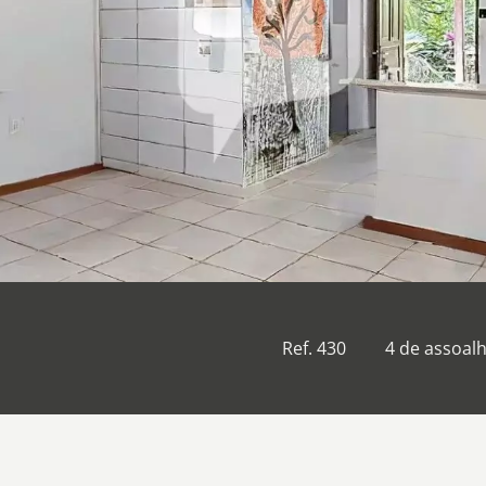
Ref. 430
4 de assoal