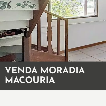
VENDA MORADIA
MACOURIA