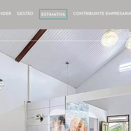
NDER
GESTÃO
CONTRIBUINTE EMPRESARI
ESTIMATIVA