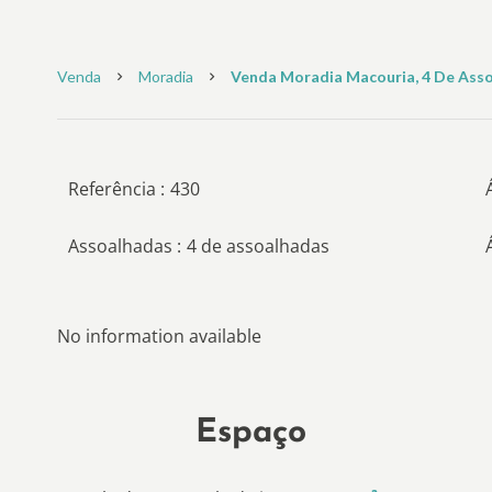
Venda
Moradia
Venda Moradia Macouria, 4 De Assoa
Referência
430
Assoalhadas
4 de assoalhadas
No information available
Espaço