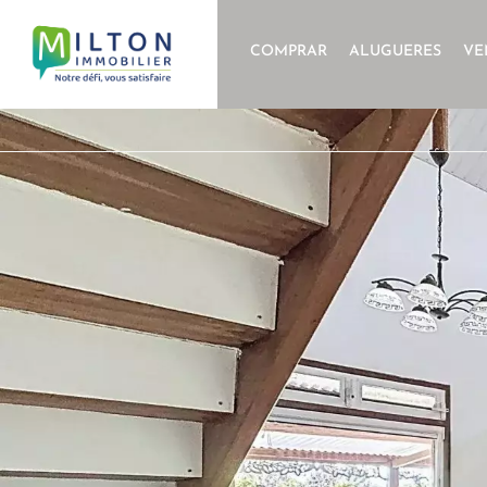
COMPRAR
ALUGUERES
VE