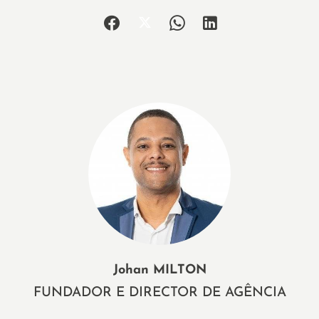
Johan MILTON
FUNDADOR E DIRECTOR DE AGÊNCIA