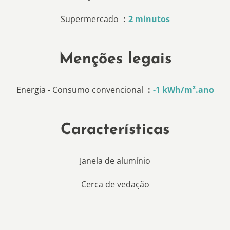
Supermercado
2 minutos
Menções legais
Energia - Consumo convencional
-1 kWh/m².ano
Características
Janela de alumínio
Cerca de vedação