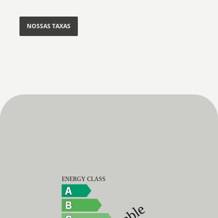
NOSSAS TAXAS