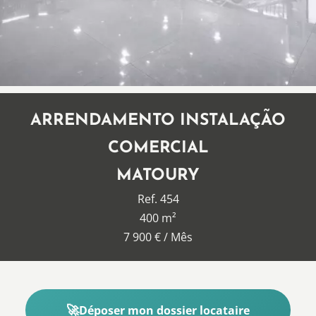
ARRENDAMENTO INSTALAÇÃO
COMERCIAL
MATOURY
Ref. 454
400 m²
7 900 € / Mês
Déposer mon dossier locataire