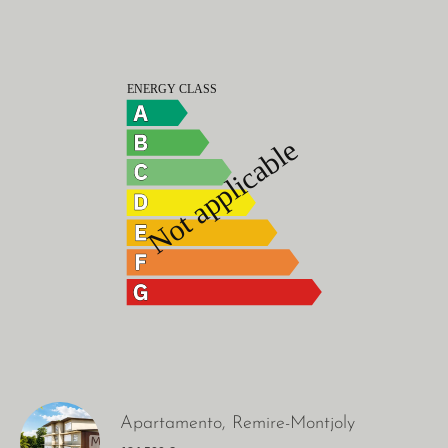
Apartamento, Remire-Montjoly