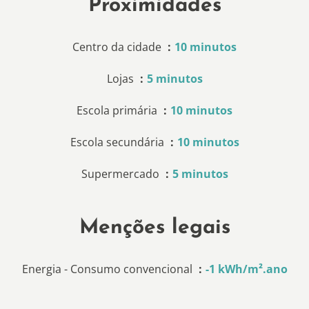
Proximidades
Centro da cidade
10 minutos
Lojas
5 minutos
Escola primária
10 minutos
Escola secundária
10 minutos
Supermercado
5 minutos
Menções legais
Energia - Consumo convencional
-1 kWh/m².ano