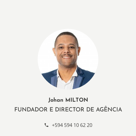
Johan MILTON
FUNDADOR E DIRECTOR DE AGÊNCIA
+594 594 10 62 20