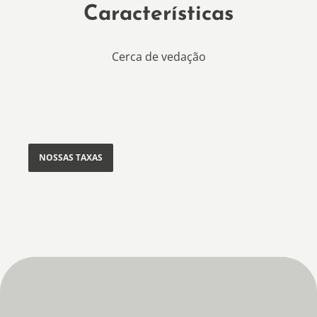
Características
Cerca de vedação
NOSSAS TAXAS