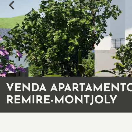
VENDA APARTAMENT
REMIRE-MONTJOLY