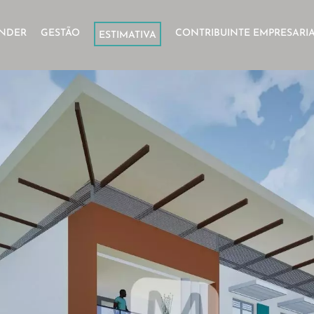
NDER
GESTÃO
CONTRIBUINTE EMPRESARI
ESTIMATIVA