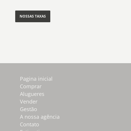
NOSSAS TAXAS
Pagina inicial
Comprar
Alugueres
Vender
Gestão
A nossa agência
Contato