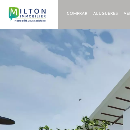
COMPRAR
ALUGUERES
VE