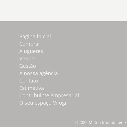
Pagina inicial
Comprar
Alugueres
Vender
Gestão
A nossa agência
Contato
Estimativa
Contribuinte empresarial
O seu espaço Vilogi
©2026 Milton Immobilier