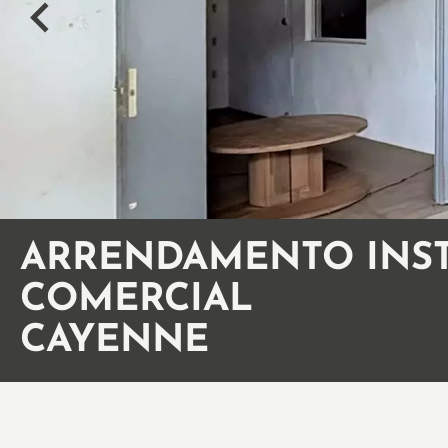
ARRENDAMENTO INS
COMERCIAL
CAYENNE