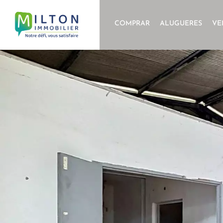
COMPRAR
ALUGUERES
VE