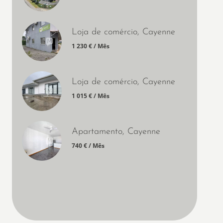
Loja de comércio, Cayenne
1 230 € / Mês
Loja de comércio, Cayenne
1 015 € / Mês
Apartamento, Cayenne
740 € / Mês