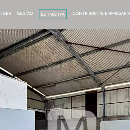
NDER
GESTÃO
CONTRIBUINTE EMPRESARI
ESTIMATIVA