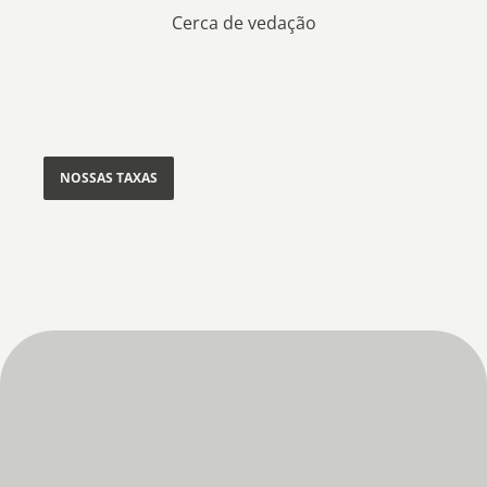
Cerca de vedação
NOSSAS TAXAS