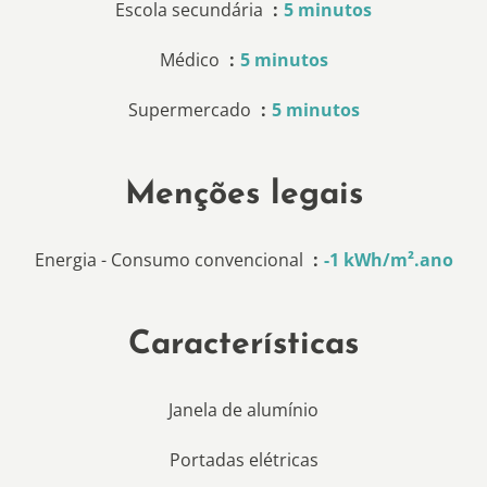
Escola secundária
5 minutos
Médico
5 minutos
Supermercado
5 minutos
Menções legais
Energia - Consumo convencional
-1 kWh/m².ano
Características
Janela de alumínio
Portadas elétricas