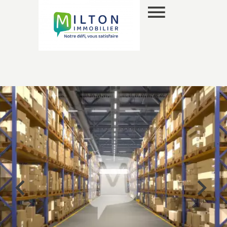
EN
SELECTION