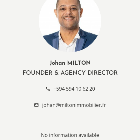
Johan MILTON
FOUNDER & AGENCY DIRECTOR
+594 594 10 62 20
johan@miltonimmobilier.fr
No information available