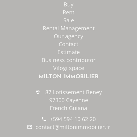
Buy
Rent
Sale
Rental Management
Our agency
Contact
Estimate
Business contributor
Vilogi space
MILTON IMMOBILIER
87 Lotissement Beney
97300 Cayenne
French Guiana
+594 594 10 62 20
contact@miltonimmobilier.fr