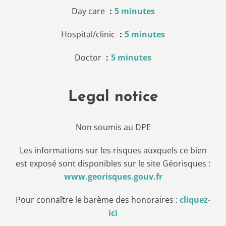
Day care
5 minutes
Hospital/clinic
5 minutes
Doctor
5 minutes
Legal notice
Non soumis au DPE
Les informations sur les risques auxquels ce bien
est exposé sont disponibles sur le site Géorisques :
www.georisques.gouv.fr
Pour connaître le barème des honoraires :
cliquez-
ici