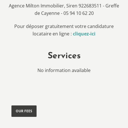
Agence Milton Immobilier, Siren 922683511 - Greffe
de Cayenne - 05 94 10 62 20
Pour déposer gratuitement votre candidature
locataire en ligne :
cliquez-ici
Services
No information available
OUR FEES