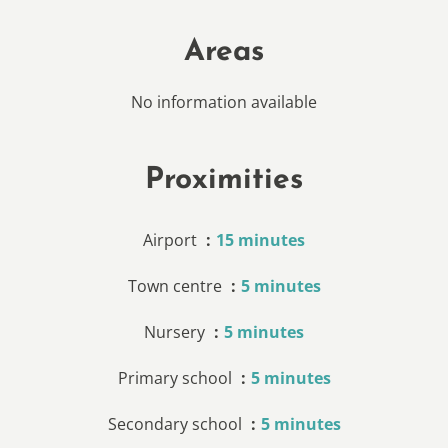
Areas
No information available
Proximities
Airport
15 minutes
Town centre
5 minutes
Nursery
5 minutes
Primary school
5 minutes
Secondary school
5 minutes