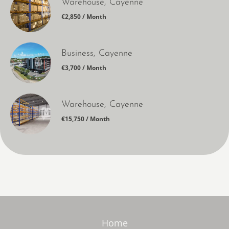
Warehouse, Cayenne
€2,850 / Month
Business, Cayenne
€3,700 / Month
Warehouse, Cayenne
€15,750 / Month
Home