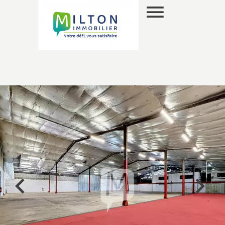
EN
SELECTION