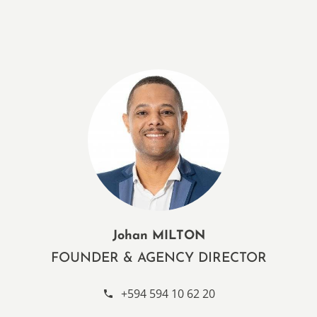
Johan MILTON
FOUNDER & AGENCY DIRECTOR
+594 594 10 62 20