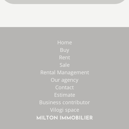
Home
Buy
Rent
Sale
Rental Management
Our agency
Contact
Estimate
Business contributor
Vilogi space
MILTON IMMOBILIER