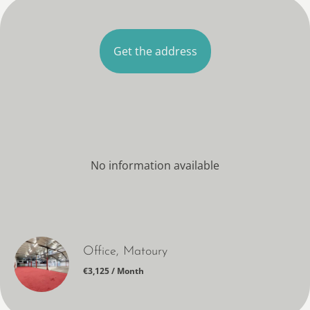
Get the address
No information available
Office, Matoury
€3,125 / Month