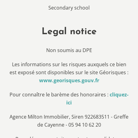
Secondary school
Legal notice
Non soumis au DPE
Les informations sur les risques auxquels ce bien
est exposé sont disponibles sur le site Géorisques :
www.georisques.gouv.fr
Pour connaître le barème des honoraires :
cliquez-
ici
Agence Milton Immobilier, Siren 922683511 - Greffe
de Cayenne - 05 94 10 62 20