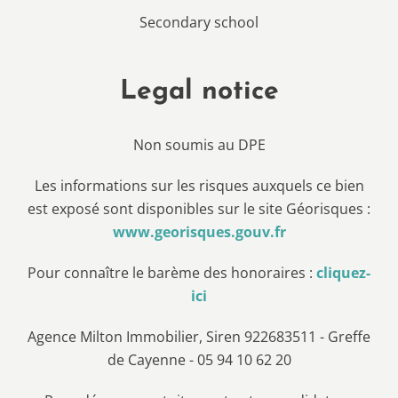
Secondary school
Legal notice
Non soumis au DPE
Les informations sur les risques auxquels ce bien
est exposé sont disponibles sur le site Géorisques :
www.georisques.gouv.fr
Pour connaître le barème des honoraires :
cliquez-
ici
Agence Milton Immobilier, Siren 922683511 - Greffe
de Cayenne - 05 94 10 62 20