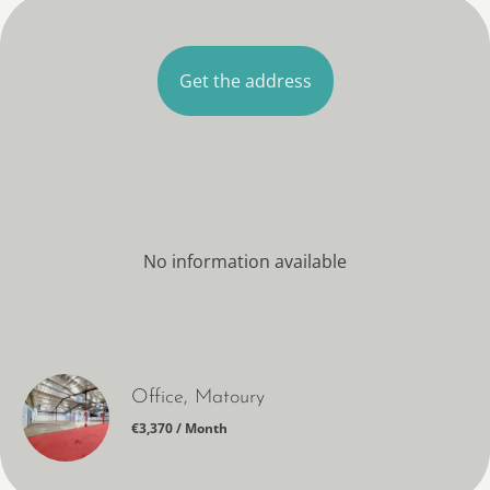
Get the address
No information available
Office, Matoury
€3,370 / Month