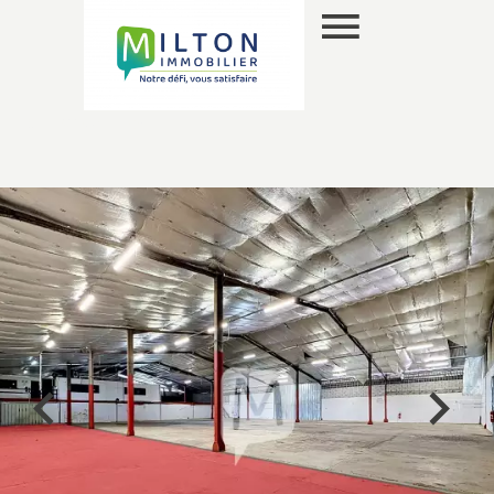
EN
SELECTION