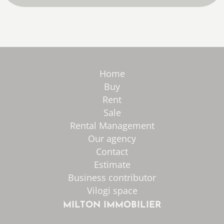
Home
Buy
Rent
Sale
Rental Management
Our agency
Contact
Estimate
Business contributor
Vilogi space
MILTON IMMOBILIER