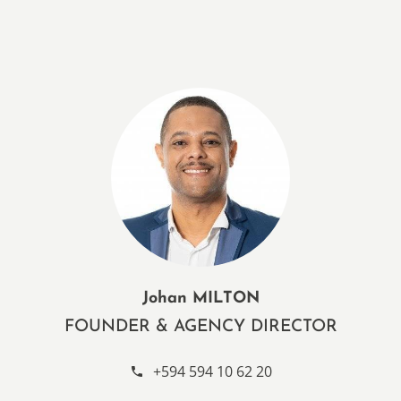
Johan MILTON
FOUNDER & AGENCY DIRECTOR
+594 594 10 62 20